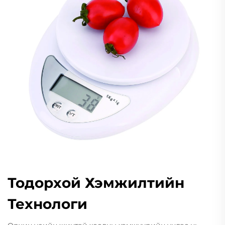
Тодорхой Хэмжилтийн
Технологи