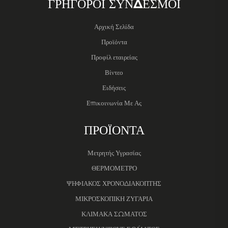
ΓΡΗΓΟΡΟΙ ΣΥΝΔΕΣΜΟΙ
Αρχική Σελίδα
Προϊόντα
Προφίλ εταιρείας
Βίντεο
Ειδήσεις
Επικοινωνία Με Ας
ΠΡΟΪΟΝΤΑ
Μετρητής Υγρασίας
ΘΕΡΜΟΜΕΤΡΟ
ΨΗΦΙΑΚΟΣ ΧΡΟΝΟΔΙΑΚΟΠΤΗΣ
ΜΙΚΡΟΣΚΟΠΙΚΗ ΖΥΓΑΡΙΑ
ΚΛΙΜΑΚΑ ΣΩΜΑΤΟΣ