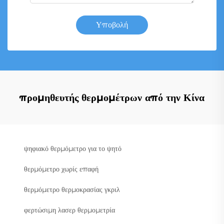
Υποβολή
προμηθευτής θερμομέτρων από την Κίνα
ψηφιακό θερμόμετρο για το ψητό
θερμόμετρο χωρίς επαφή
θερμόμετρο θερμοκρασίας γκριλ
φερτώσιμη λασερ θερμομετρία