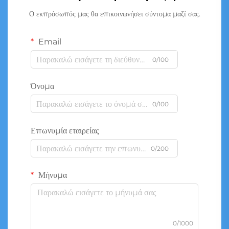
Ο εκπρόσωπός μας θα επικοινωνήσει σύντομα μαζί σας.
Email
0/100
Όνομα
0/100
Επωνυμία εταιρείας
0/200
Μήνυμα
0/1000