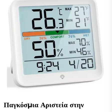
Παγκόσμια Αριστεία στην