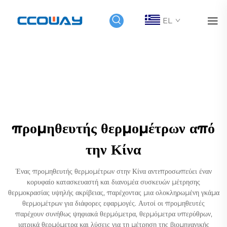
EL
προμηθευτής θερμομέτρων από
την Κίνα
Ένας προμηθευτής θερμομέτρων στην Κίνα αντιπροσωπεύει έναν
κορυφαίο κατασκευαστή και διανομέα συσκευών μέτρησης
θερμοκρασίας υψηλής ακρίβειας, παρέχοντας μια ολοκληρωμένη γκάμα
θερμομέτρων για διάφορες εφαρμογές. Αυτοί οι προμηθευτές
παρέχουν συνήθως ψηφιακά θερμόμετρα, θερμόμετρα υπερύθρων,
ιατρικά θερμόμετρα και λύσεις για τη μέτρηση της βιομηχανικής