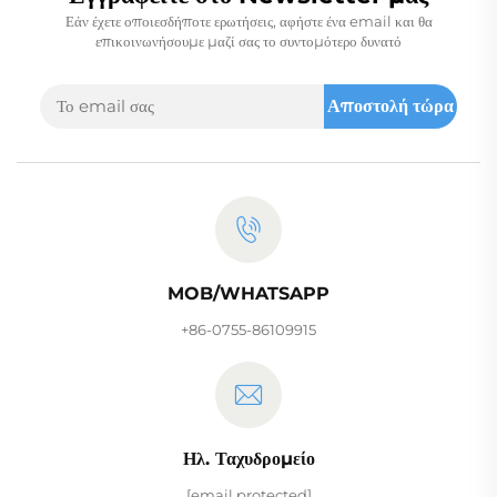
Εάν έχετε οποιεσδήποτε ερωτήσεις, αφήστε ένα email και θα
επικοινωνήσουμε μαζί σας το συντομότερο δυνατό
Αποστολή τώρα
MOB/WHATSAPP
+86-0755-86109915
Ηλ. Ταχυδρομείο
[email protected]