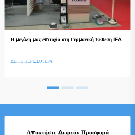
Η μεγάλη μας επιτυχία στη Γερμανική Έκθεση IFA
ΔΕΙΤΕ ΠΕΡΙΣΣΟΤΕΡΑ
Αποκτήστε Δωρεάν Προσφορά