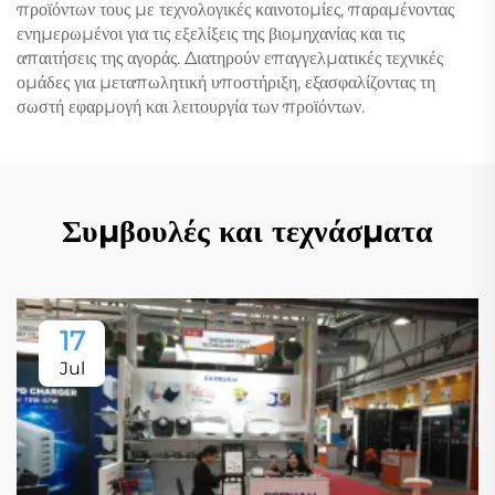
προϊόντων τους με τεχνολογικές καινοτομίες, παραμένοντας
ενημερωμένοι για τις εξελίξεις της βιομηχανίας και τις
απαιτήσεις της αγοράς. Διατηρούν επαγγελματικές τεχνικές
ομάδες για μεταπωλητική υποστήριξη, εξασφαλίζοντας τη
σωστή εφαρμογή και λειτουργία των προϊόντων.
Συμβουλές και τεχνάσματα
17
Jul