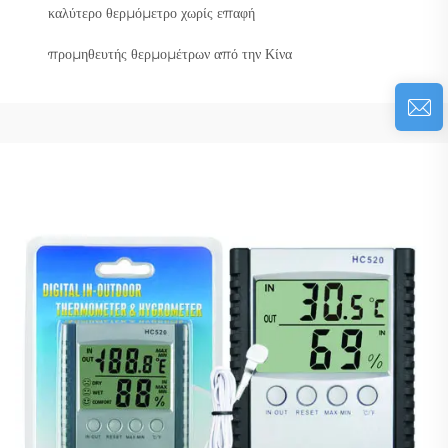
καλύτερο θερμόμετρο χωρίς επαφή
προμηθευτής θερμομέτρων από την Κίνα