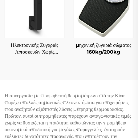
Ηλεκτρονικής Ζυγαριάς
μηχανική ζυγαριά σώματος
Αποσκευών Χωρίς
160kg/200kg
Μπαταρία
Η συνεργασία με προμηθευτή θερμομέτρων από την Κίνα
παρέχει πολλές σημαντικές πλεονεκτήματα για επιχειρήσεις
που αναζητούν αξιόπιστές λύσεις μέτρησης θερμοκρασίας.
Πρώτον, αυτοί οι προμηθευτές παρέχουν ανταγωνιστικές τιμές
χωρίς να θυσιάζεται η ποιότητα, καθιστώντας την προμήθεια
οικονομικά αποδοτική για μεγάλες παραγγελίες. Διατηρούν
ευέλικτες δυνατότητες παραγωγής, που επιτρέπουν την