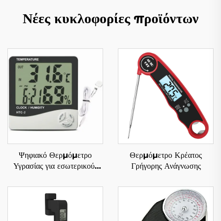
Νέες κυκλοφορίες προϊόντων
Ψηφιακό Θερμόμετρο
Θερμόμετρο Κρέατος
Υγρασίας για εσωτερικούς
Γρήγορης Ανάγνωσης
και εξωτερικούς χώρους