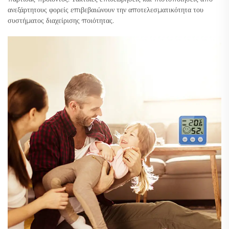
ανεξάρτητους φορείς επιβεβαιώνουν την αποτελεσματικότητα του
συστήματος διαχείρισης ποιότητας.