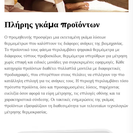
Πλήρης γκάμα προϊόντων
Ο προμηθευτής προσφέρει μια εκτεταμένη γκάμα λύσεων
θερμομέτρων που καλύπτουν τις διάφορες ανάγκες της βιομηχανίας.
Το προϊοντικό τους φάσμα περιλαμβάνει ψηφιακά θερμόμετρα με
διάφορους τύπους προβοσκίδων, θερμόμετρα υπερύθρων για μέτρηση
χωρίς επαφή και ειδικές μονάδες για συγκεκριμένες εφαρμογές. Κάθε
κατηγορία προϊόντων διαθέτει πολλαπλά μοντέλα με διαφορετικές
προδιαγραφές, που επιτρέπουν στους πελάτες να επιλέγουν την πιο
κατάλληλη επιλογή για τις ανάγκες τους. Η περιοχή περιλαμβάνει τόσο
πρότυπα προϊόντα, όσο και προσαρμοσμένες λύσεις, παρέχοντας
ευελιξία όσον αφορά τα εύρη μέτρησης, τις επιλογές οθόνης και τα
χαρακτηριστικά σύνδεσης. Οι τακτικές ενημερώσεις της γκάμας
προϊόντων εξασφαλίζουν τη διαθεσιμότητα των τελευταίων τεχνολογιών
μέτρησης θερμοκρασίας.