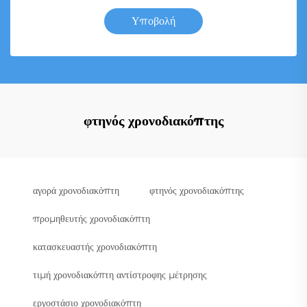
Υποβολή
φτηνός χρονοδιακόπτης
αγορά χρονοδιακόπτη
φτηνός χρονοδιακόπτης
προμηθευτής χρονοδιακόπτη
κατασκευαστής χρονοδιακόπτη
τιμή χρονοδιακόπτη αντίστροφης μέτρησης
εργοστάσιο χρονοδιακόπτη