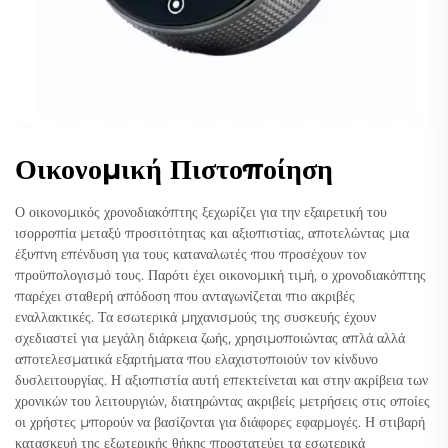
Οικονομική Πιστοποίηση
Ο οικονομικός χρονοδιακόπτης ξεχωρίζει για την εξαιρετική του
ισορροπία μεταξύ προσιτότητας και αξιοπιστίας, αποτελώντας μια
έξυπνη επένδυση για τους καταναλωτές που προσέχουν τον
προϋπολογισμό τους. Παρότι έχει οικονομική τιμή, ο χρονοδιακόπτης
παρέχει σταθερή απόδοση που ανταγωνίζεται πιο ακριβές
εναλλακτικές. Τα εσωτερικά μηχανισμούς της συσκευής έχουν
σχεδιαστεί για μεγάλη διάρκεια ζωής, χρησιμοποιώντας απλά αλλά
αποτελεσματικά εξαρτήματα που ελαχιστοποιούν τον κίνδυνο
δυσλειτουργίας. Η αξιοπιστία αυτή επεκτείνεται και στην ακρίβεια των
χρονικών του λειτουργιών, διατηρώντας ακριβείς μετρήσεις στις οποίες
οι χρήστες μπορούν να βασίζονται για διάφορες εφαρμογές. Η στιβαρή
κατασκευή της εξωτερικής θήκης προστατεύει τα εσωτερικά