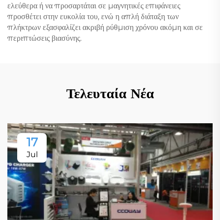
ελεύθερα ή να προσαρτάται σε μαγνητικές επιφάνειες
προσθέτει στην ευκολία του, ενώ η απλή διάταξη των
πλήκτρων εξασφαλίζει ακριβή ρύθμιση χρόνου ακόμη και σε
περιπτώσεις βιασύνης.
Τελευταία Νέα
17
Jul