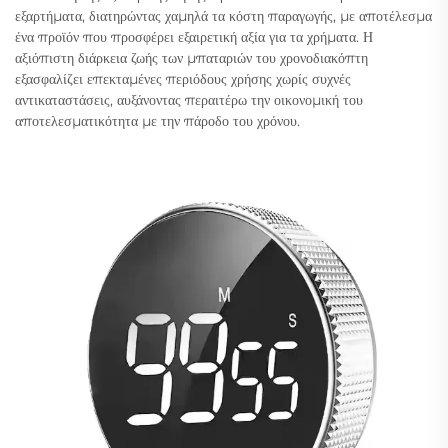
εξαρτήματα, διατηρώντας χαμηλά τα κόστη παραγωγής, με αποτέλεσμα
ένα προϊόν που προσφέρει εξαιρετική αξία για τα χρήματα. Η
αξιόπιστη διάρκεια ζωής των μπαταριών του χρονοδιακόπτη
εξασφαλίζει επεκταμένες περιόδους χρήσης χωρίς συχνές
αντικαταστάσεις, αυξάνοντας περαιτέρω την οικονομική του
αποτελεσματικότητα με την πάροδο του χρόνου.