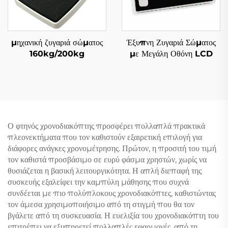
μηχανική ζυγαριά σώματος
Έξυπνη Ζυγαριά Σώματος
160kg/200kg
με Μεγάλη Οθόνη LCD
Ο φτηνός χρονοδιακόπτης προσφέρει πολλαπλά πρακτικά
πλεονεκτήματα που τον καθιστούν εξαιρετική επιλογή για
διάφορες ανάγκες χρονομέτρησης. Πρώτον, η προσιτή του τιμή
τον καθιστά προσβάσιμο σε ευρύ φάσμα χρηστών, χωρίς να
θυσιάζεται η βασική λειτουργικότητα. Η απλή διεπαφή της
συσκευής εξαλείφει την καμπύλη μάθησης που συχνά
συνδέεται με πιο πολύπλοκους χρονοδιακόπτες, καθιστώντας
τον άμεσα χρησιμοποιήσιμο από τη στιγμή που θα τον
βγάλετε από τη συσκευασία. Η ευελιξία του χρονοδιακόπτη του
επιτρέπει να εξυπηρετεί πολλαπλές εφαρμογές, από τη