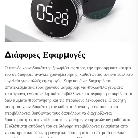
Διάφορες Εφαρμογές
Ο φτηνός χρονοδιακόπτης ξεχωρίζει ως προς την προσαρμοστικότητά
του σε διάφορες ανάγκες χρονομέτρησης, καθιστώντας τον ένα ευέλικτο
εργαλείο για πολλές εφαρμογές. Στην κουζίνα, διαχειρίζεται
αποτελεσματικά τους χρόνους μαγειρικής για πολλαπλά γεύματα
ταυτόχρονα, ενώ σε αθλητικά περιβάλλοντα, καταγράφει με ακρίβεια τα
διαλείμματα προπόνησης και τις περιόδους ξεκουράστε. Η φορητή
φύση του χρονοδιακόπτη τον καθιστά ιδανικό για εκπαιδευτικά
περιβάλλοντα, βοηθώντας τους δασκάλους να διαχειρίζονται
δραστηριότητες στην τάξη και τους μαθητές να οργανώνουν μαθήματα.
Η αξιόπιστη απόδοσή του σε διάφορα περιβάλλοντα ενισχύεται από
χαρακτηριστικά όπως η μαγνητική βάση, η οποία επιτρέπει βολική