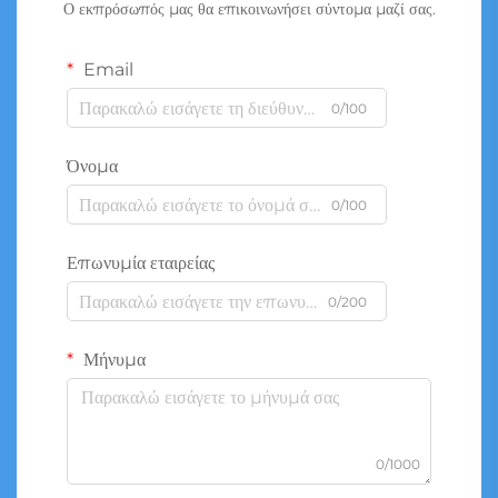
Ο εκπρόσωπός μας θα επικοινωνήσει σύντομα μαζί σας.
Email
0/100
Όνομα
0/100
Επωνυμία εταιρείας
0/200
Μήνυμα
0/1000