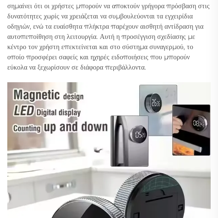
σημαίνει ότι οι χρήστες μπορούν να αποκτούν γρήγορα πρόσβαση στις
δυνατότητες χωρίς να χρειάζεται να συμβουλεύονται τα εγχειρίδια
οδηγιών, ενώ τα ευαίσθητα πλήκτρα παρέχουν αισθητή αντίδραση για
αυτοπεποίθηση στη λειτουργία. Αυτή η προσέγγιση σχεδίασης με
κέντρο τον χρήστη επεκτείνεται και στο σύστημα συναγερμού, το
οποίο προσφέρει σαφείς και ηχηρές ειδοποιήσεις που μπορούν
εύκολα να ξεχωρίσουν σε διάφορα περιβάλλοντα.