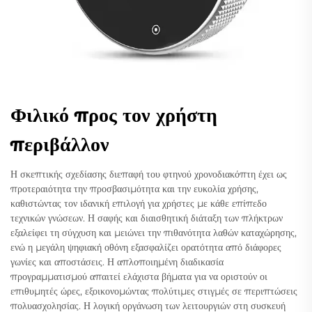
Φιλικό προς τον χρήστη
περιβάλλον
Η σκεπτικής σχεδίασης διεπαφή του φτηνού χρονοδιακόπτη έχει ως
προτεραιότητα την προσβασιμότητα και την ευκολία χρήσης,
καθιστώντας τον ιδανική επιλογή για χρήστες με κάθε επίπεδο
τεχνικών γνώσεων. Η σαφής και διαισθητική διάταξη των πλήκτρων
εξαλείφει τη σύγχυση και μειώνει την πιθανότητα λαθών καταχώρησης,
ενώ η μεγάλη ψηφιακή οθόνη εξασφαλίζει ορατότητα από διάφορες
γωνίες και αποστάσεις. Η απλοποιημένη διαδικασία
προγραμματισμού απαιτεί ελάχιστα βήματα για να οριστούν οι
επιθυμητές ώρες, εξοικονομώντας πολύτιμες στιγμές σε περιπτώσεις
πολυασχολησίας. Η λογική οργάνωση των λειτουργιών στη συσκευή