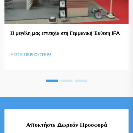
Η μεγάλη μας επιτυχία στη Γερμανική Έκθεση IFA
ΔΕΙΤΕ ΠΕΡΙΣΣΟΤΕΡΑ
Αποκτήστε Δωρεάν Προσφορά