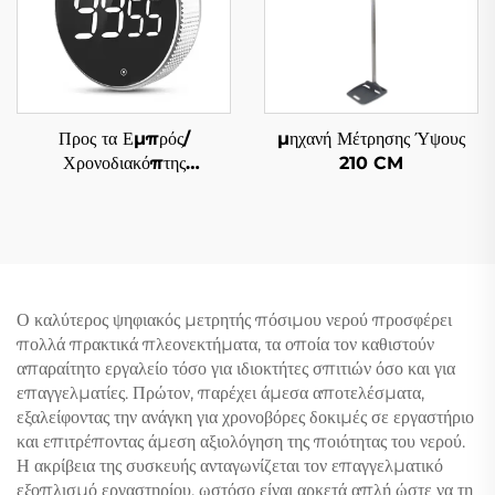
Προς τα Εμπρός/
μηχανή Μέτρησης Ύψους
Χρονοδιακόπτης
210 CM
Αντίστροφης Μέτρησης
Ο καλύτερος ψηφιακός μετρητής πόσιμου νερού προσφέρει
πολλά πρακτικά πλεονεκτήματα, τα οποία τον καθιστούν
απαραίτητο εργαλείο τόσο για ιδιοκτήτες σπιτιών όσο και για
επαγγελματίες. Πρώτον, παρέχει άμεσα αποτελέσματα,
εξαλείφοντας την ανάγκη για χρονοβόρες δοκιμές σε εργαστήριο
και επιτρέποντας άμεση αξιολόγηση της ποιότητας του νερού.
Η ακρίβεια της συσκευής ανταγωνίζεται τον επαγγελματικό
εξοπλισμό εργαστηρίου, ωστόσο είναι αρκετά απλή ώστε να τη