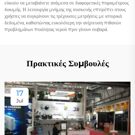
εύκολο να μεταβαίνετε ανάμεσα σε διαφορετικές παραμέτρους
δοκιμής. Η λειτουργία μνήμης της συσκευής επιτρέπει στους
χρήστες να συγκρίνουν τις τρέχουσες μετρήσεις με ιστορικά
δεδομένα, καθιστώντας ευκολότερη την ανίχνευση πιθανών
προβλημάτων ποιότητας νερού πριν γίνουν σοβαρά.
Πρακτικές Συμβουλές
17
Jul