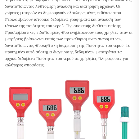
δυνατοποιώντας λεπτομερή ανάλυση και διατήρηση αρχείων. Οι
χρήστες μπορούν να δημιουργούν ολοκληρωμένες εκθέσεις που
περιλαμβάνουν ιστορικά δεδομένα, γραφήματα και ανάλυση των
τάσεων της ποιότητας του νερού. Της συσκευής διαθέτει επίσης
προσαρμοστικές ειδοποιήσεις που ενημερώνουν τους χρήστες όταν οι
μετρήσεις βρίσκονται εκτός των προκαθορισμένων παραμέτρων,
δυνατοποιώντας προληπτική διαχείριση της ποιότητας του νερού. Το
προηγμένο αυτό σύστημα διαχείρισης δεδομένων μετατρέπει τα
αρχικά δεδομένα ποιότητας του νερού σε χρήσιμες πληροφορίες για
καλύτερες αποφάσεις.