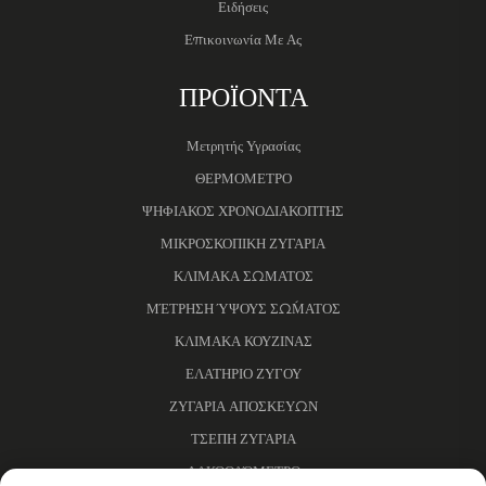
Ειδήσεις
Επικοινωνία Με Ας
ΠΡΟΪΟΝΤΑ
Μετρητής Υγρασίας
ΘΕΡΜΟΜΕΤΡΟ
ΨΗΦΙΑΚΟΣ ΧΡΟΝΟΔΙΑΚΟΠΤΗΣ
ΜΙΚΡΟΣΚΟΠΙΚΗ ΖΥΓΑΡΙΑ
ΚΛΙΜΑΚΑ ΣΩΜΑΤΟΣ
ΜΈΤΡΗΣΗ ΎΨΟΥΣ ΣΏΜΑΤΟΣ
ΚΛΙΜΑΚΑ ΚΟΥΖΙΝΑΣ
ΕΛΑΤΗΡΙΟ ΖΥΓΟΥ
ΖΥΓΑΡΙΑ ΑΠΟΣΚΕΥΩΝ
ΤΣΕΠΗ ΖΥΓΑΡΙΑ
ΑΛΚΟΟΛΌΜΕΤΡΟ