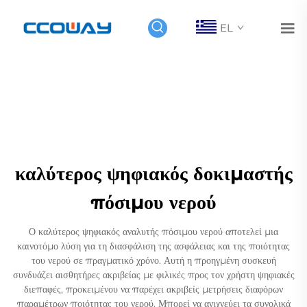
EL
καλύτερος ψηφιακός δοκιμαστής
πόσιμου νερού
Ο καλύτερος ψηφιακός αναλυτής πόσιμου νερού αποτελεί μια
καινοτόμο λύση για τη διασφάλιση της ασφάλειας και της ποιότητας
του νερού σε πραγματικό χρόνο. Αυτή η προηγμένη συσκευή
συνδυάζει αισθητήρες ακριβείας με φιλικές προς τον χρήστη ψηφιακές
διεπαφές, προκειμένου να παρέχει ακριβείς μετρήσεις διαφόρων
παραμέτρων ποιότητας του νερού. Μπορεί να ανιχνεύει τα συνολικά