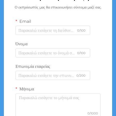
Ο εκπρόσωπός μας θα επικοινωνήσει σύντομα μαζί σας.
Email
0/100
Όνομα
0/100
Επωνυμία εταιρείας
0/200
Μήνυμα
0/1000