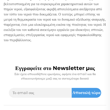
βελτιστοποιημένη για τα συγκεκριμένα χαρακτηριστικά αυτών των
πηγών νερού, εξασφαλίζοντας ακριβή αποτελέσματα ανεξάρτητα από
τον τύπο του νερού που δοκιμάζεται. Ο τεστέρς μπορεί επίσης να
μετρά τη θερμοκρασία του νερού και το δυναμικό οξείδωσης-αναγωγής,
παρέχοντας έτσι μια ολοκληρωμένη εικόνα της ποιότητας του νερού. Η
ευελιξία του τον καθιστά ανεκτίμητο εργαλείο για ιδιοκτήτες σπιτιών,
επαγγελματίες επεξεργασίας νερού και εφαρμογές παρακολούθησης
του περιβάλλοντος.
Εγγραφείτε στο Newsletter μας
Εάν έχετε οποιεσδήποτε ερωτήσεις, αφήστε ένα email και θα
επικοινωνήσουμε μαζί σας το συντομότερο δυνατό
Αποστολή τώρα