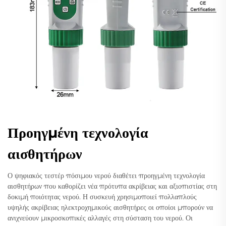
Προηγμένη τεχνολογία
αισθητήρων
Ο ψηφιακός τεστέρ πόσιμου νερού διαθέτει προηγμένη τεχνολογία
αισθητήρων που καθορίζει νέα πρότυπα ακρίβειας και αξιοπιστίας στη
δοκιμή ποιότητας νερού. Η συσκευή χρησιμοποιεί πολλαπλούς
υψηλής ακρίβειας ηλεκτροχημικούς αισθητήρες οι οποίοι μπορούν να
ανιχνεύουν μικροσκοπικές αλλαγές στη σύσταση του νερού. Οι