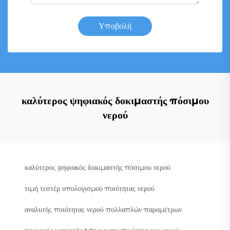
Υποβολή
καλύτερος ψηφιακός δοκιμαστής πόσιμου
νερού
καλύτερος ψηφιακός δοκιμαστής πόσιμου νερού
τιμή τεστέρ υπολογισμού ποιότητας νερού
αναλυτής ποιότητας νερού πολλαπλών παραμέτρων