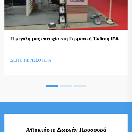
Η μεγάλη μας επιτυχία στη Γερμανική Έκθεση IFA
ΔΕΙΤΕ ΠΕΡΙΣΣΟΤΕΡΑ
Αποκτήστε Δωρεάν Προσφορά