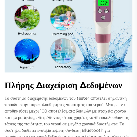
Πλήρης Διαχείριση Δεδομένων
Το σύστημα διαχείρισης δεδομένων του tester αποτελεί σημαντική
πρόοδο στην παρακολούθηση της ποιότητας του νερού. Μπορεί να
αποθηκεύσει μέχρι 100 αποτελέσματα δοκιμών με στοιχεία χρόνου
και ημερομηνίας, επιτρέποντας στους χρήστες να παρακολουθούν τις
τάσεις της ποιότητας του νερού σε μεγάλα χρονικά διαστήματα. Το
σύστημα διαθέτει ενσωματωμένη σύνδεση Bluetooth για
απρόσκοπτη μεταφορά δεδομένων σε smartphones ή υπολογιστές,