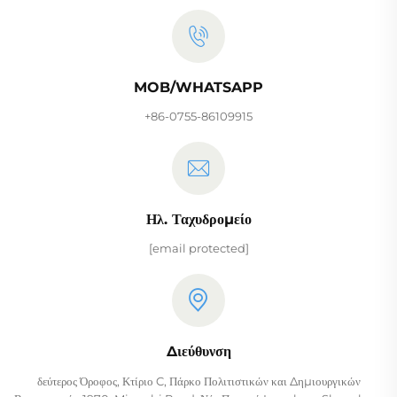
MOB/WHATSAPP
+86-0755-86109915
Ηλ. Ταχυδρομείο
[email protected]
Διεύθυνση
δεύτερος Όροφος, Κτίριο C, Πάρκο Πολιτιστικών και Δημιουργικών