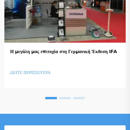
Η μεγάλη μας επιτυχία στη Γερμανική Έκθεση IFA
ΔΕΙΤΕ ΠΕΡΙΣΣΟΤΕΡΑ