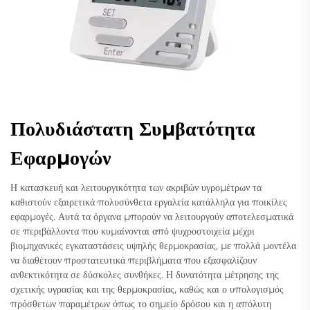
Πολυδιάστατη Συμβατότητα
Εφαρμογών
Η κατασκευή και λειτουργικότητα των ακριβών υγρομέτρων τα
καθιστούν εξαιρετικά πολυσύνθετα εργαλεία κατάλληλα για ποικίλες
εφαρμογές. Αυτά τα όργανα μπορούν να λειτουργούν αποτελεσματικά
σε περιβάλλοντα που κυμαίνονται από ψυχροστοιχεία μέχρι
βιομηχανικές εγκαταστάσεις υψηλής θερμοκρασίας, με πολλά μοντέλα
να διαθέτουν προστατευτικά περιβλήματα που εξασφαλίζουν
ανθεκτικότητα σε δύσκολες συνθήκες. Η δυνατότητα μέτρησης της
σχετικής υγρασίας και της θερμοκρασίας, καθώς και ο υπολογισμός
πρόσθετων παραμέτρων όπως το σημείο δρόσου και η απόλυτη