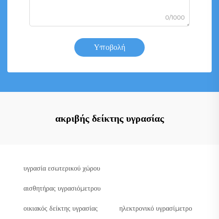
0/1000
Υποβολή
ακριβής δείκτης υγρασίας
υγρασία εσωτερικού χώρου
αισθητήρας υγρασιόμετρου
οικιακός δείκτης υγρασίας
ηλεκτρονικό υγρασίμετρο