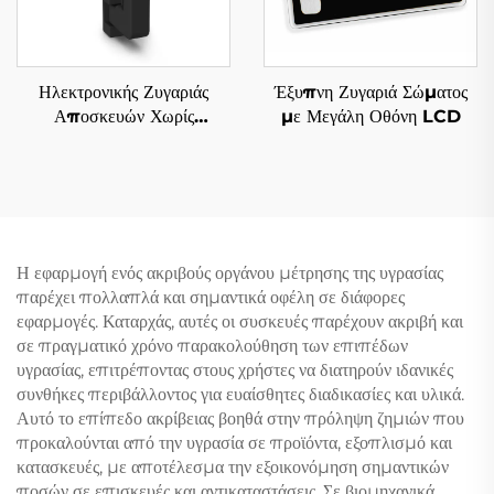
Ηλεκτρονικής Ζυγαριάς
Έξυπνη Ζυγαριά Σώματος
Αποσκευών Χωρίς
με Μεγάλη Οθόνη LCD
Μπαταρία
Η εφαρμογή ενός ακριβούς οργάνου μέτρησης της υγρασίας
παρέχει πολλαπλά και σημαντικά οφέλη σε διάφορες
εφαρμογές. Καταρχάς, αυτές οι συσκευές παρέχουν ακριβή και
σε πραγματικό χρόνο παρακολούθηση των επιπέδων
υγρασίας, επιτρέποντας στους χρήστες να διατηρούν ιδανικές
συνθήκες περιβάλλοντος για ευαίσθητες διαδικασίες και υλικά.
Αυτό το επίπεδο ακρίβειας βοηθά στην πρόληψη ζημιών που
προκαλούνται από την υγρασία σε προϊόντα, εξοπλισμό και
κατασκευές, με αποτέλεσμα την εξοικονόμηση σημαντικών
ποσών σε επισκευές και αντικαταστάσεις. Σε βιομηχανικά