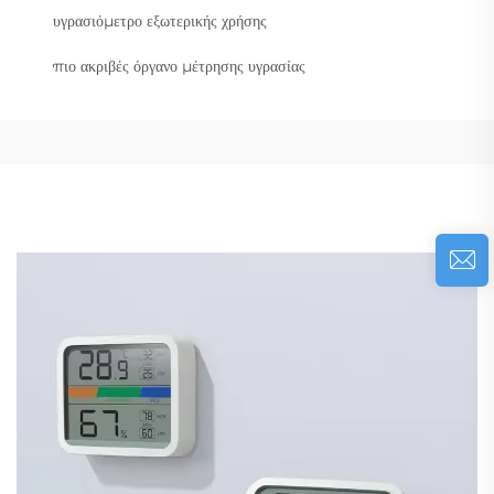
υγρασιόμετρο εξωτερικής χρήσης
πιο ακριβές όργανο μέτρησης υγρασίας