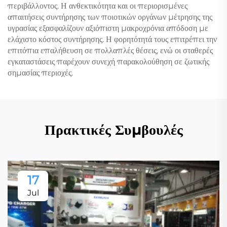
περιβάλλοντος. Η ανθεκτικότητα και οι περιορισμένες
απαιτήσεις συντήρησης των ποιοτικών οργάνων μέτρησης της
υγρασίας εξασφαλίζουν αξιόπιστη μακροχρόνια απόδοση με
ελάχιστο κόστος συντήρησης. Η φορητότητά τους επιτρέπει την
επιτόπια επαλήθευση σε πολλαπλές θέσεις, ενώ οι σταθερές
εγκαταστάσεις παρέχουν συνεχή παρακολούθηση σε ζωτικής
σημασίας περιοχές.
Πρακτικές Συμβουλές
17
Jul