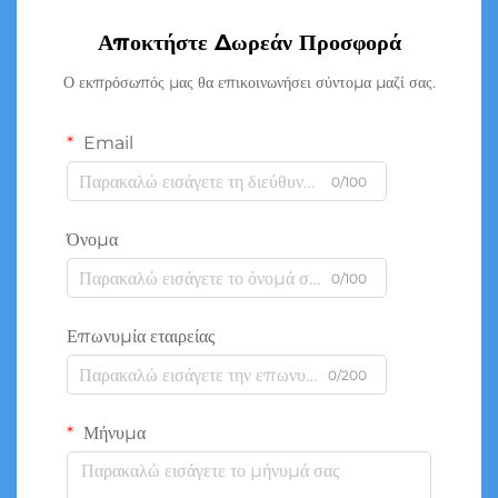
Αποκτήστε Δωρεάν Προσφορά
Ο εκπρόσωπός μας θα επικοινωνήσει σύντομα μαζί σας.
Email
0/100
Όνομα
0/100
Επωνυμία εταιρείας
0/200
Μήνυμα