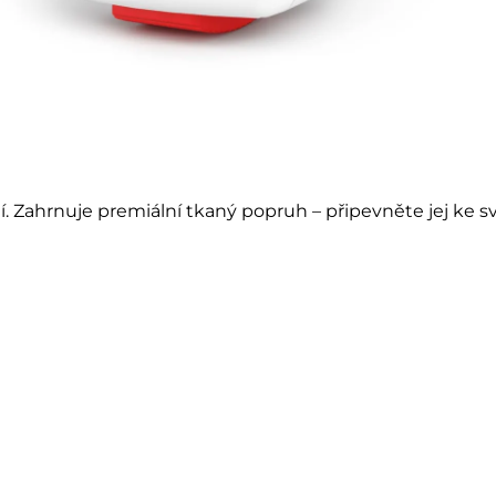
í. Zahrnuje
premiální tkaný popruh – připevněte jej ke