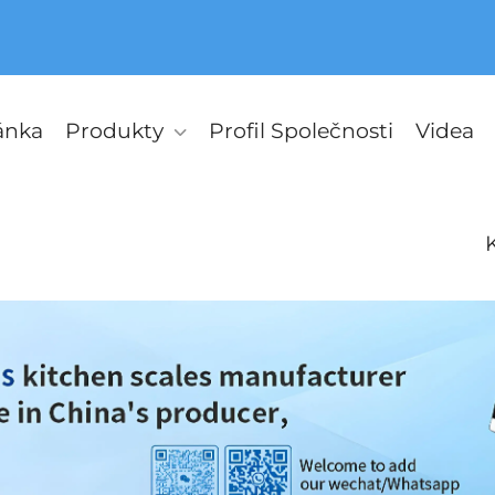
ánka
Produkty
Profil Společnosti
Videa