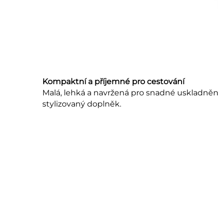
Kompaktní a příjemné pro cestování
Malá, lehká a navržená pro snadné uskladněn
stylizovaný doplněk.