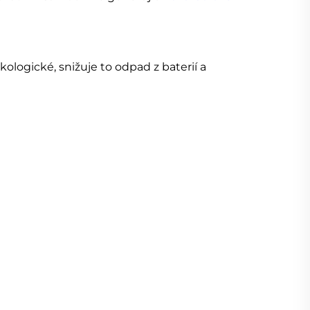
ologické, snižuje to odpad z baterií a